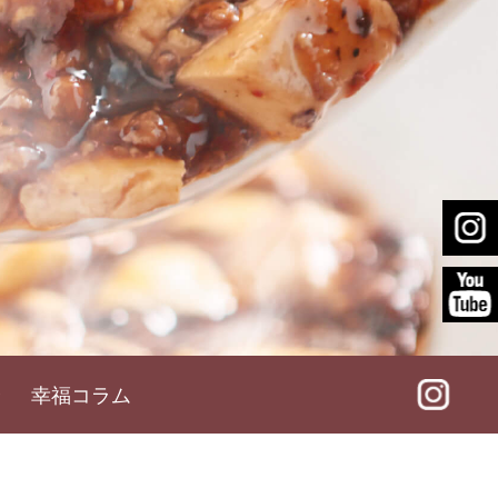
介
幸福コラム