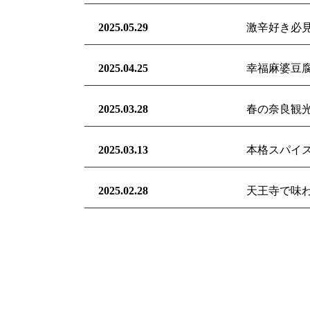
2025.05.29
激辛好き必見
2025.04.25
幸福麻婆豆腐
2025.03.28
春の奈良観
2025.03.13
本格スパイ
2025.02.28
天王寺で味