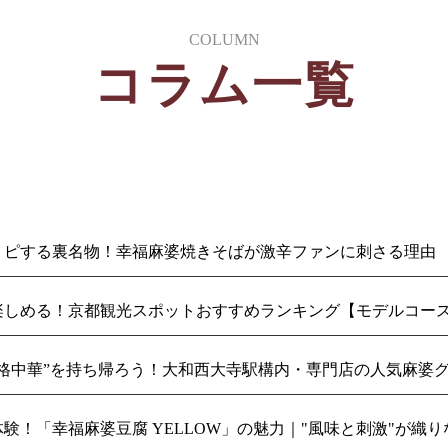
COLUMN
コラム一覧
リピする裏名物！幸福麻婆焼きそばが激辛ファンに刺さる理由
楽しめる！京都観光スポットおすすめランキング【モデルコー
本格中華”を持ち帰ろう！大和西大寺駅構内・専門店の人気麻婆
験！「幸福麻婆豆腐 YELLOW」の魅力｜"風味と刺激"が織