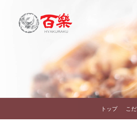
トップ
こだ